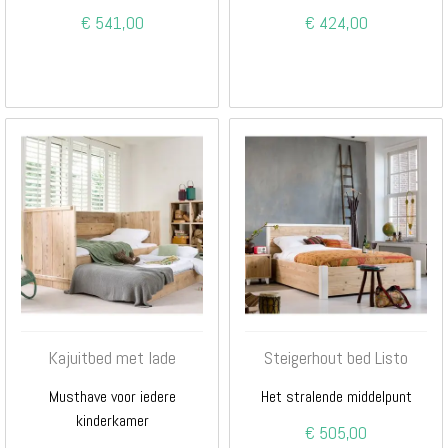
€ 541,00
€ 424,00
Kajuitbed met lade
Steigerhout bed Listo
Musthave voor iedere
Het stralende middelpunt
kinderkamer
€ 505,00