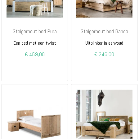
Steigerhout bed Pura
Steigerhout bed Bando
Een bed met een twist
Uitblinker in eenvoud
€ 459,00
€ 246,00