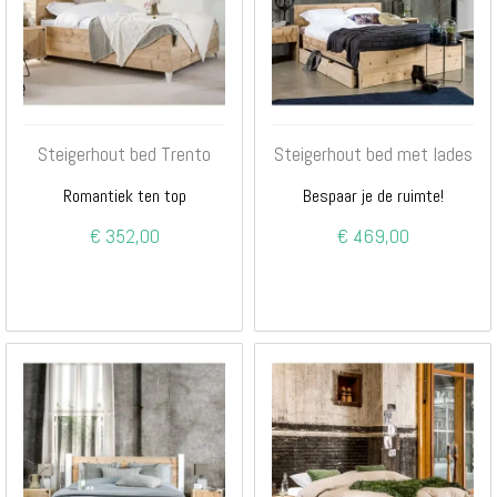
Steigerhout bed Trento
Steigerhout bed met lades
Romantiek ten top
Bespaar je de ruimte!
€ 352,00
€ 469,00