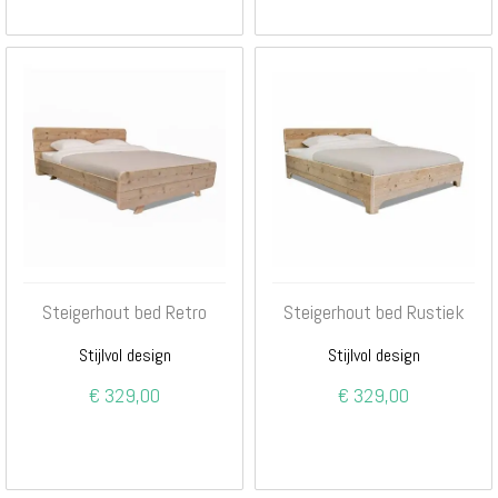
Steigerhout bed Retro
Steigerhout bed Rustiek
Stijlvol design
Stijlvol design
€ 329,00
€ 329,00