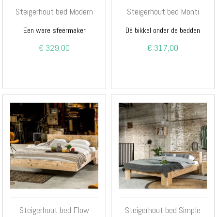
Steigerhout bed Modern
Steigerhout bed Monti
Een ware sfeermaker
Dé bikkel onder de bedden
€ 329,00
€ 317,00
Steigerhout bed Flow
Steigerhout bed Simple