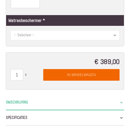
Matrasbeschermer
€ 389,00
IN WINKELWAGEN
OMSCHRIJVING
SPECIFICATIES