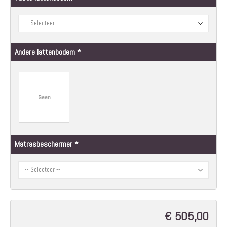
Andere lattenbodem
Geen
Matrasbeschermer
€ 505,00