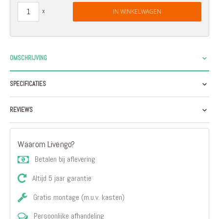
IN WINKELWAGEN
OMSCHRIJVING
SPECIFICATIES
REVIEWS
Waarom Livengo?
Betalen bij aflevering
Altijd 5 jaar garantie
Gratis montage (m.u.v. kasten)
Persoonlijke afhandeling