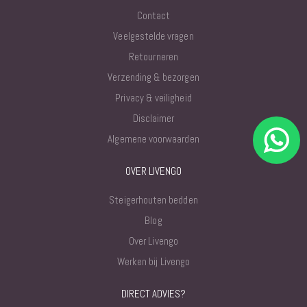
Contact
Veelgestelde vragen
Retourneren
Verzending & bezorgen
Privacy & veiligheid
Disclaimer
Algemene voorwaarden
OVER LIVENGO
Steigerhouten bedden
Blog
Over Livengo
Werken bij Livengo
DIRECT ADVIES?