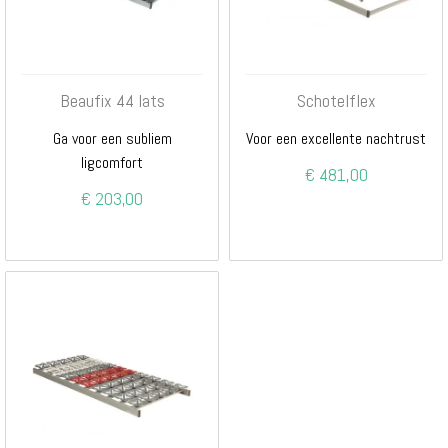
Beaufix 44 lats
Schotelflex
Ga voor een subliem
Voor een excellente nachtrust
ligcomfort
€ 481,00
€ 203,00