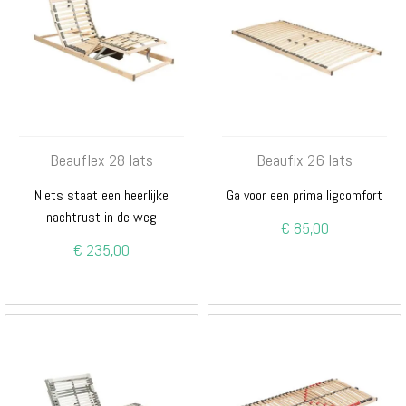
Beauflex 28 lats
Beaufix 26 lats
Niets staat een heerlijke
Ga voor een prima ligcomfort
nachtrust in de weg
€ 85,00
€ 235,00