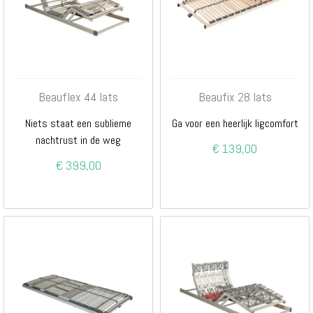
Beauflex 44 lats
Beaufix 28 lats
Niets staat een sublieme
Ga voor een heerlijk ligcomfort
nachtrust in de weg
€ 139,00
€ 399,00