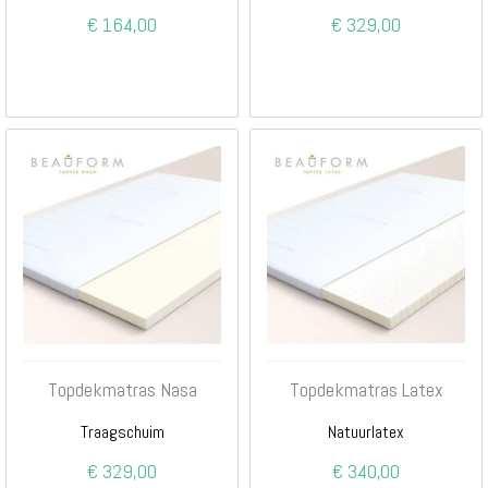
€ 164,00
€ 329,00
Topdekmatras Nasa
Topdekmatras Latex
Traagschuim
Natuurlatex
€ 329,00
€ 340,00