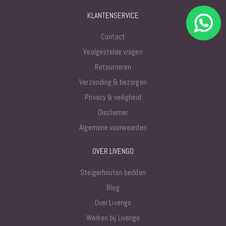
KLANTENSERVICE
Contact
Veelgestelde vragen
Retourneren
Verzending & bezorgen
Privacy & veiligheid
Disclaimer
Algemene voorwaarden
OVER LIVENGO
Steigerhouten bedden
Blog
Over Livengo
Werken bij Livengo