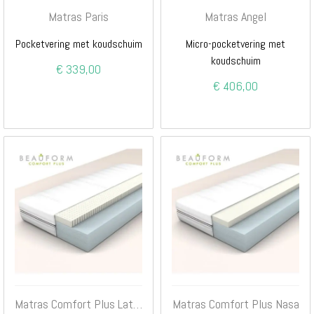
Matras Paris
Matras Angel
Pocketvering met koudschuim
Micro-pocketvering met
koudschuim
€ 339,00
€ 406,00
Matras Comfort Plus Latex
Matras Comfort Plus Nasa