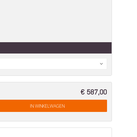
€ 587,00
IN WINKELWAGEN