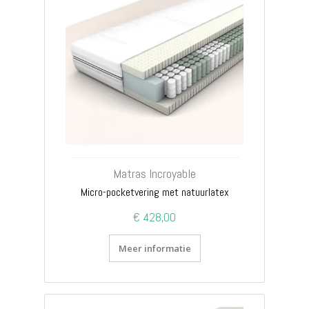
Matras Incroyable
Micro-pocketvering met natuurlatex
€ 428,00
Meer informatie