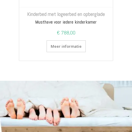
Kinderbed met logeerbed en opberglade
Musthave voor iedere kinderkamer
€ 788,00
Meer informatie