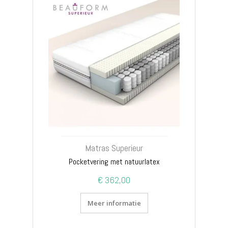
Matras Superieur
Pocketvering met natuurlatex
€ 362,00
Meer informatie