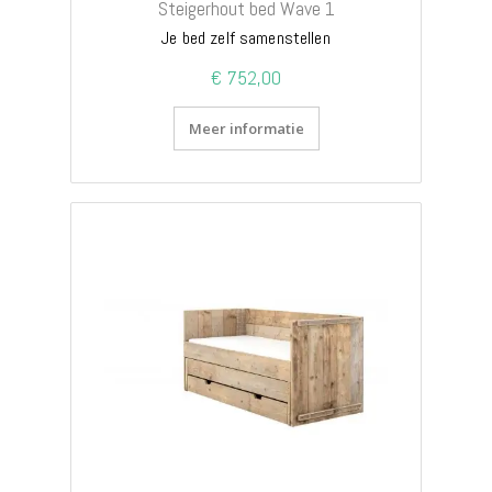
Steigerhout bed Wave 1
Je bed zelf samenstellen
€ 752,00
Meer informatie