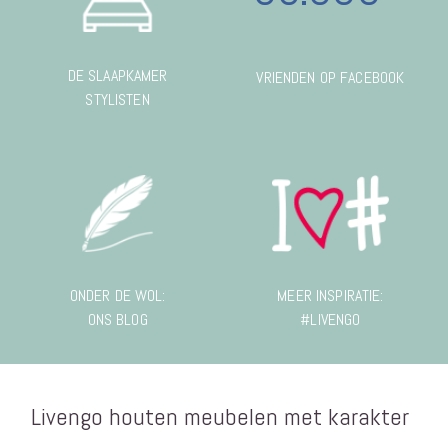
DE SLAAPKAMER
VRIENDEN OP FACEBOOK
STYLISTEN
ONDER DE WOL:
MEER INSPIRATIE:
ONS BLOG
#LIVENGO
Livengo houten meubelen met karakter