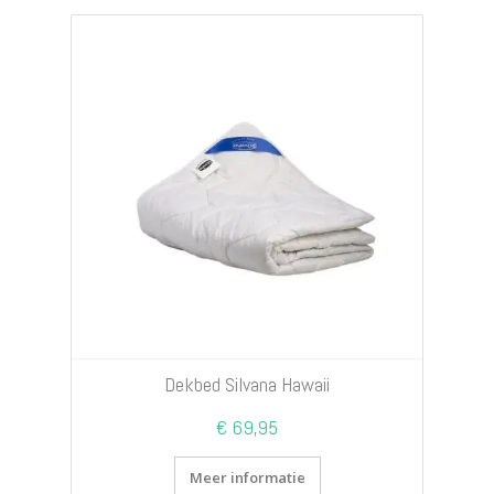
Dekbed Silvana Hawaii
€ 69,95
Meer informatie