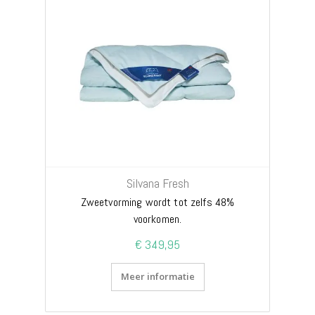
Silvana Fresh
Zweetvorming wordt tot zelfs 48%
voorkomen.
€ 349,95
Meer informatie