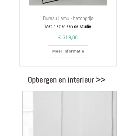
Bureau Lamu - betongrijs
Met plezier aan de studie
€ 319,00
Meer informatie
Opbergen en interieur >>