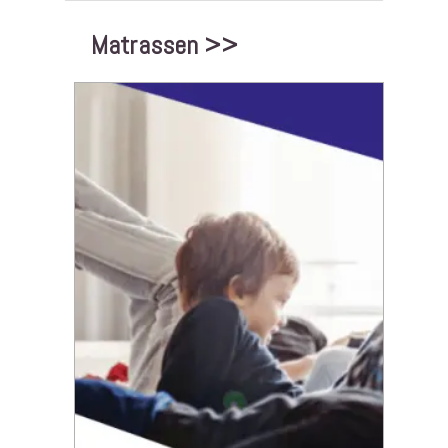
Matrassen >>