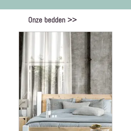
Onze bedden >>