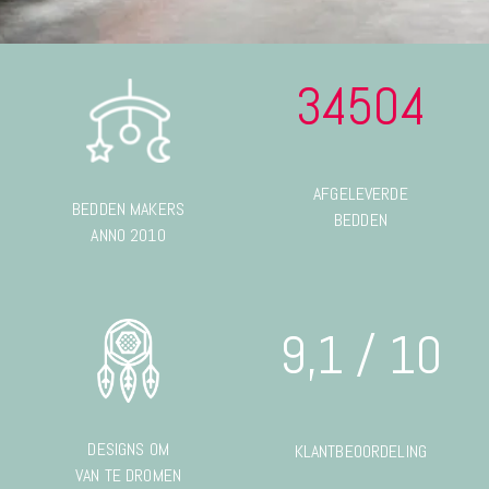
34504
AFGELEVERDE
BEDDEN MAKERS
BEDDEN
ANNO 2010
9,1 / 10
DESIGNS OM
KLANTBEOORDELING
VAN TE DROMEN