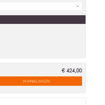
€ 424,00
IN WINKELWAGEN