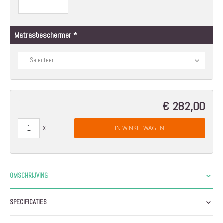
Matrasbeschermer
€ 282,00
IN WINKELWAGEN
OMSCHRIJVING
SPECIFICATIES