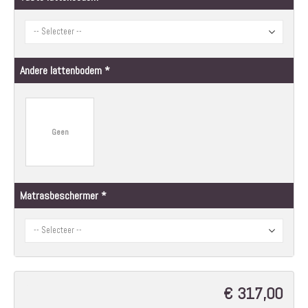
Andere lattenbodem
Geen
Matrasbeschermer
€ 317,00