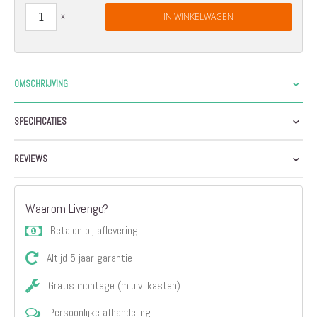
IN WINKELWAGEN
OMSCHRIJVING
SPECIFICATIES
REVIEWS
Waarom Livengo?
Betalen bij aflevering
Altijd 5 jaar garantie
Gratis montage (m.u.v. kasten)
Persoonlijke afhandeling