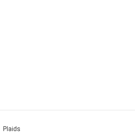
Plaids