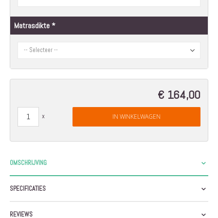
Matrasdikte
€ 164,00
IN WINKELWAGEN
OMSCHRIJVING
SPECIFICATIES
REVIEWS