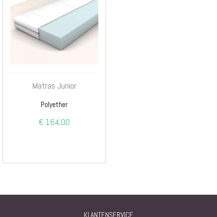
Matras Junior
Polyether
€ 164,00
KLANTENSERVICE