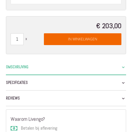
€ 203,00
IN WINKELWAGEN
OMSCHRIJVING
SPECIFICATIES
REVIEWS
Waarom Livengo?
Betalen bij aflevering