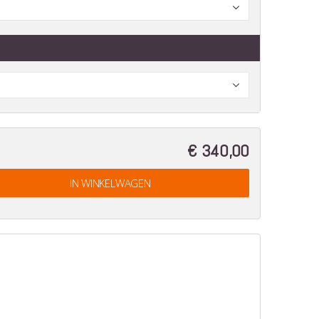
€ 340,00
IN WINKELWAGEN