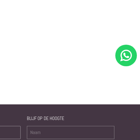
BLIJF OP DE HOOGTE