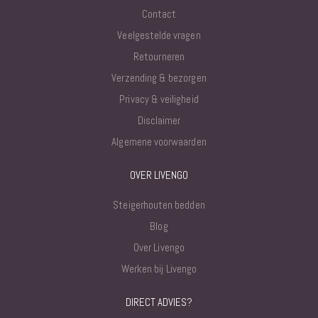
Contact
Veelgestelde vragen
Retourneren
Verzending & bezorgen
Privacy & veiligheid
Disclaimer
Algemene voorwaarden
OVER LIVENGO
Steigerhouten bedden
Blog
Over Livengo
Werken bij Livengo
DIRECT ADVIES?