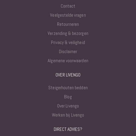
Contact
Veelgestelde vragen
Retourneren
Verzending & bezorgen
Privacy & veiligheid
Disclaimer
Algemene voorwaarden
OVER LIVENGO
Steigerhouten bedden
Blog
Over Livengo
Werken bij Livengo
DIRECT ADVIES?