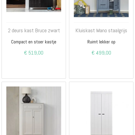
2 deurs kast Bruce zwart
Kluiskast Mano staalgrijs
Compact en stoer kastje
Ruimt lekker op
€ 519,00
€ 499,00