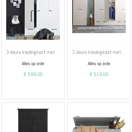
3 deurs kledingkast met lades wit
2 deurs kledingkast met lades wit
Alles op orde
Alles op orde
€ 599,00
€ 519,00