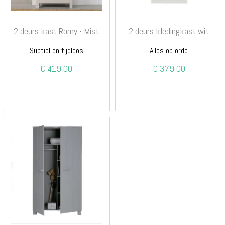
2 deurs kast Romy - Mist
2 deurs kledingkast wit
Subtiel en tijdloos
Alles op orde
€ 419,00
€ 379,00