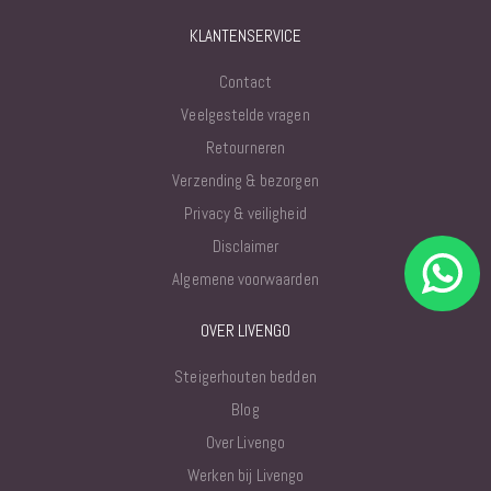
KLANTENSERVICE
Contact
Veelgestelde vragen
Retourneren
Verzending & bezorgen
Privacy & veiligheid
Disclaimer
Algemene voorwaarden
OVER LIVENGO
Steigerhouten bedden
Blog
Over Livengo
Werken bij Livengo