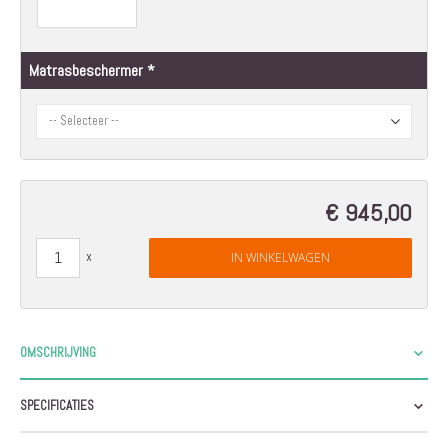
Matrasbeschermer
€ 945,00
IN WINKELWAGEN
OMSCHRIJVING
SPECIFICATIES