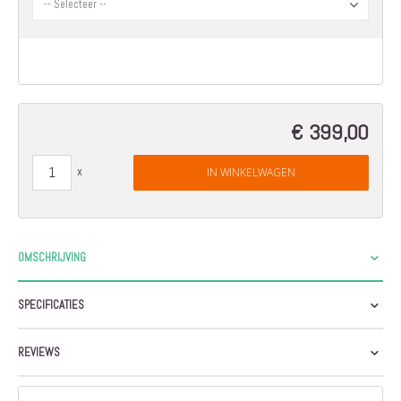
€ 399,00
IN WINKELWAGEN
OMSCHRIJVING
SPECIFICATIES
REVIEWS