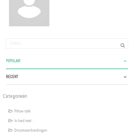
POPULAIR
RECENT
Categorieën
Pillow talk
In bed met...
Droomaanbiedingen