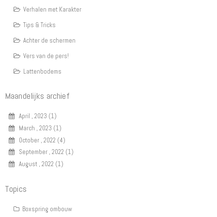
Verhalen met Karakter
Tips & Tricks
Achter de schermen
Vers van de pers!
Lattenbodems
Maandelijks archief
April , 2023 (1)
March , 2023 (1)
October , 2022 (4)
September , 2022 (1)
August , 2022 (1)
Topics
Boxspring ombouw