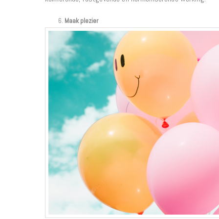
Maak plezier