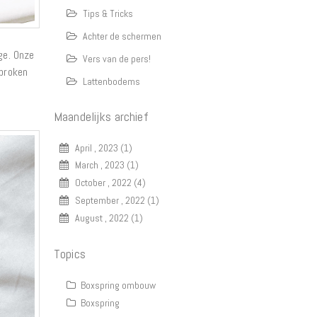
Tips & Tricks
Achter de schermen
ge. Onze
Vers van de pers!
sproken
Lattenbodems
Maandelijks archief
April , 2023 (1)
March , 2023 (1)
October , 2022 (4)
September , 2022 (1)
August , 2022 (1)
Topics
Boxspring ombouw
Boxspring