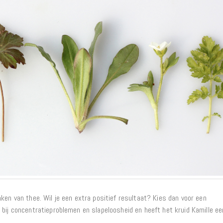
ken van thee. Wil je een extra positief resultaat? Kies dan voor een
 bij concentratieproblemen en slapeloosheid en heeft het kruid Kamille ee