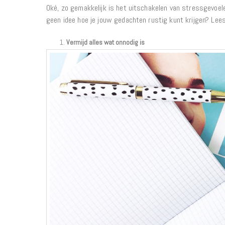
Oké, zo gemakkelijk is het uitschakelen van stressgevoelen
geen idee hoe je jouw gedachten rustig kunt krijgen? Lees
Vermijd alles wat onnodig is