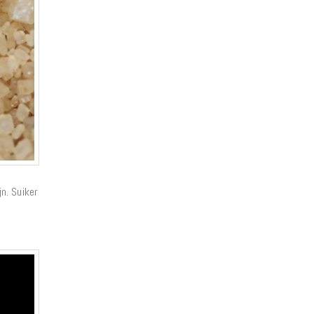
jn. Suiker