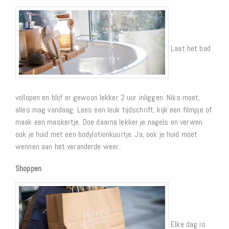
Laat het bad
vollopen en blijf er gewoon lekker 2 uur inliggen. Niks moet,
alles mag vandaag. Lees een leuk tijdschrift, kijk een filmpje of
maak een maskertje. Doe daarna lekker je nagels en verwen
ook je huid met een bodylotionkuurtje. Ja, ook je huid moet
wennen aan het veranderde weer..
Shoppen
Elke dag is