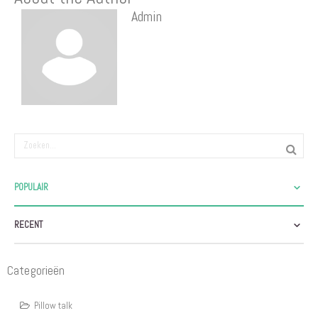
Admin
POPULAIR
RECENT
Categorieën
Pillow talk