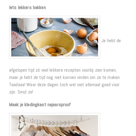
Iets lekkers bakken
Je hebt de
afgelopen tijd zó veel lekkere recepten voorbij zien komen,
maar je hebt de tijd nog niet kunnen vinden om ze te maken.
Taadaaa! Waar deze dagen toch wel niet allemaal goed voor
zijn. Smul ze!
Maak je kledingkast najaarsproof