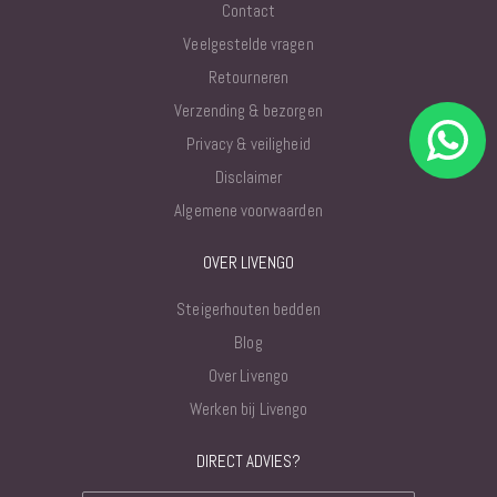
Contact
Veelgestelde vragen
Retourneren
Verzending & bezorgen
Privacy & veiligheid
Disclaimer
Algemene voorwaarden
OVER LIVENGO
Steigerhouten bedden
Blog
Over Livengo
Werken bij Livengo
DIRECT ADVIES?