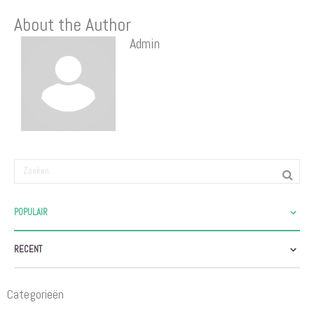
About the Author
Admin
POPULAIR
RECENT
Categorieën