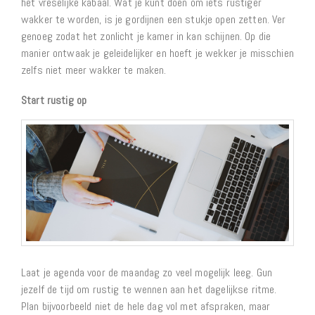
het vreselijke kabaal. Wat je kunt doen om iets rustiger
wakker te worden, is je gordijnen een stukje open zetten. Ver
genoeg zodat het zonlicht je kamer in kan schijnen. Op die
manier ontwaak je geleidelijker en hoeft je wekker je misschien
zelfs niet meer wakker te maken.
Start rustig op
Laat je agenda voor de maandag zo veel mogelijk leeg. Gun
jezelf de tijd om rustig te wennen aan het dagelijkse ritme.
Plan bijvoorbeeld niet de hele dag vol met afspraken, maar