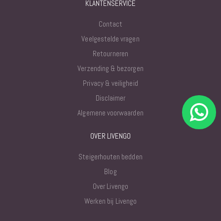
KLANTENSERVICE
Contact
Veelgestelde vragen
Retourneren
Verzending & bezorgen
Privacy & veiligheid
Disclaimer
Algemene voorwaarden
OVER LIVENGO
Steigerhouten bedden
Blog
Over Livengo
Werken bij Livengo