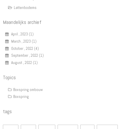
Lattenbodems
Maandelijks archief
April , 2023 (1)
March , 2023 (1)
October , 2022 (4)
September , 2022 (1)
August , 2022 (1)
Topics
Boxspring ombouw
Boxspring
tags