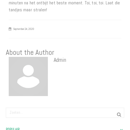
minuten na het ontbijt het beste moment. Toi, toi, toi. Laat die
tandjes maar stralen!
September 24, 2020
About the Author
Admin
POPULAIR