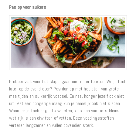
Pas op voor suikers
Probeer vlak voor het slapengaan niet meer te eten. Wil je toch
later op de avond eten? Pas dan op met het eten van grote
maaltijden en suikerrijk voedsel. En nee, honger jezelf ook niet
uit. Met een hongerige maag kun je namelijk ook niet slapen.
Wanneer je toch nog iets wil eten, kies dan voor iets kleins
wat rijk is aan eiwitten of vetten. Deze voedingsstoffen
verteren langzamer en vullen bovendien sterk.