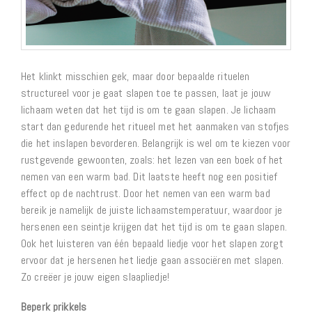
Het klinkt misschien gek, maar door bepaalde rituelen
structureel voor je gaat slapen toe te passen, laat je jouw
lichaam weten dat het tijd is om te gaan slapen. Je lichaam
start dan gedurende het ritueel met het aanmaken van stofjes
die het inslapen bevorderen. Belangrijk is wel om te kiezen voor
rustgevende gewoonten, zoals: het lezen van een boek of het
nemen van een warm bad. Dit laatste heeft nog een positief
effect op de nachtrust. Door het nemen van een warm bad
bereik je namelijk de juiste lichaamstemperatuur, waardoor je
hersenen een seintje krijgen dat het tijd is om te gaan slapen.
Ook het luisteren van één bepaald liedje voor het slapen zorgt
ervoor dat je hersenen het liedje gaan associëren met slapen.
Zo creëer je jouw eigen slaapliedje!
Beperk prikkels