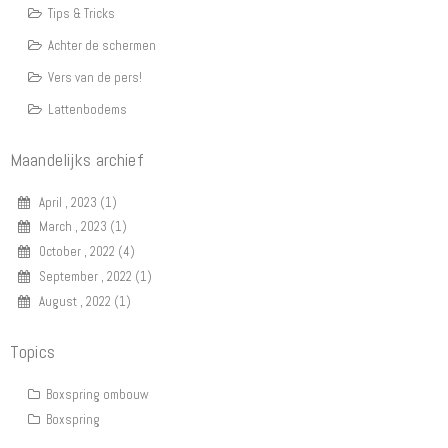
Tips & Tricks
Achter de schermen
Vers van de pers!
Lattenbodems
Maandelijks archief
April , 2023 (1)
March , 2023 (1)
October , 2022 (4)
September , 2022 (1)
August , 2022 (1)
Topics
Boxspring ombouw
Boxspring