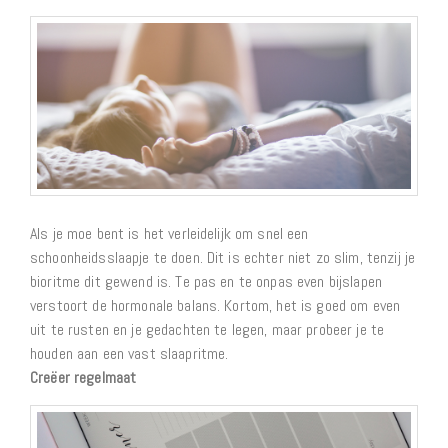
Als je moe bent is het verleidelijk om snel een
schoonheidsslaapje te doen. Dit is echter niet zo slim, tenzij je
bioritme dit gewend is. Te pas en te onpas even bijslapen
verstoort de hormonale balans. Kortom, het is goed om even
uit te rusten en je gedachten te legen, maar probeer je te
houden aan een vast slaapritme.
Creëer regelmaat