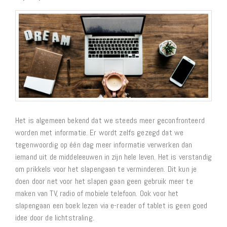
Het is algemeen bekend dat we steeds meer geconfronteerd
worden met informatie. Er wordt zelfs gezegd dat we
tegenwoordig op één dag meer informatie verwerken dan
iemand uit de middeleeuwen in zijn hele leven. Het is verstandig
om prikkels voor het slapengaan te verminderen. Dit kun je
doen door net voor het slapen gaan geen gebruik meer te
maken van TV, radio of mobiele telefoon. Ook voor het
slapengaan een boek lezen via e-reader of tablet is geen goed
idee door de lichtstraling.