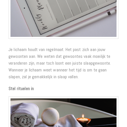
Je lichaam houdt van regelmaat. Het past zich aan jouw
gewoonten aan. We weten dat gewoontes vaak moeilijk te
veranderen zijn, maar toch loont een juiste slaapgewoonte.
Wanneer je lichaam weet wanneer het tijd is om te gaan
slapen, zal je gemakkelijk in slaap vallen.
Stel rituelen in