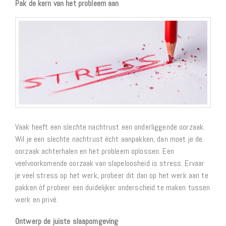
Pak de kern van het probleem aan
Vaak heeft een slechte nachtrust een onderliggende oorzaak.
Wil je een slechte nachtrust écht aanpakken, dan moet je de
oorzaak achterhalen en het probleem oplossen. Een
veelvoorkomende oorzaak van slapeloosheid is stress. Ervaar
je veel stress op het werk, probeer dit dan op het werk aan te
pakken óf probeer een duidelijker onderscheid te maken tussen
werk en privé.
Ontwerp de juiste slaapomgeving