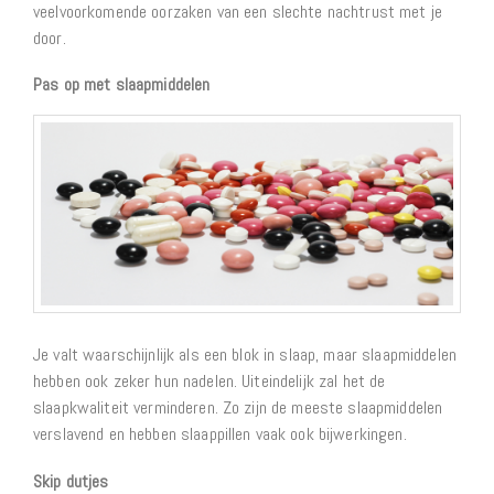
veelvoorkomende oorzaken van een slechte nachtrust met je
door.
Pas op met slaapmiddelen
Je valt waarschijnlijk als een blok in slaap, maar slaapmiddelen
hebben ook zeker hun nadelen. Uiteindelijk zal het de
slaapkwaliteit verminderen. Zo zijn de meeste slaapmiddelen
verslavend en hebben slaappillen vaak ook bijwerkingen.
Skip dutjes