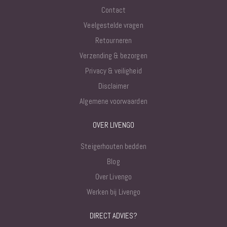
Contact
Veelgestelde vragen
Retourneren
Verzending & bezorgen
Privacy & veiligheid
Disclaimer
Algemene voorwaarden
OVER LIVENGO
Steigerhouten bedden
Blog
Over Livengo
Werken bij Livengo
DIRECT ADVIES?