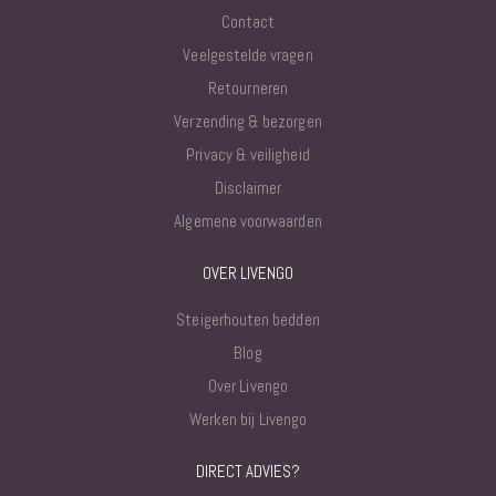
Contact
Veelgestelde vragen
Retourneren
Verzending & bezorgen
Privacy & veiligheid
Disclaimer
Algemene voorwaarden
OVER LIVENGO
Steigerhouten bedden
Blog
Over Livengo
Werken bij Livengo
DIRECT ADVIES?