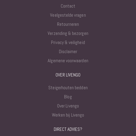
Contact
Veelgestelde vragen
Retourneren
Verzending & bezorgen
Privacy & veiligheid
Disclaimer
Algemene voorwaarden
OVER LIVENGO
Steigerhouten bedden
Blog
Over Livengo
Werken bij Livengo
DIRECT ADVIES?