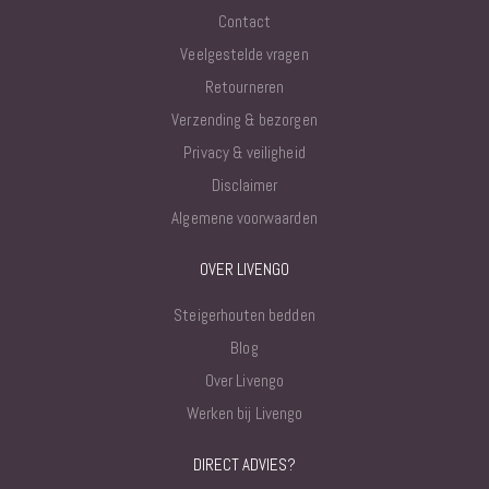
Contact
Veelgestelde vragen
Retourneren
Verzending & bezorgen
Privacy & veiligheid
Disclaimer
Algemene voorwaarden
OVER LIVENGO
Steigerhouten bedden
Blog
Over Livengo
Werken bij Livengo
DIRECT ADVIES?