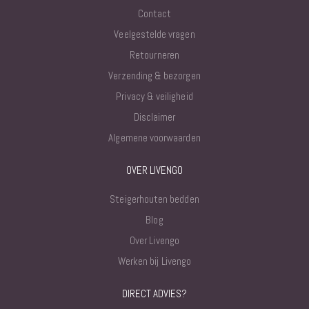
Contact
Veelgestelde vragen
Retourneren
Verzending & bezorgen
Privacy & veiligheid
Disclaimer
Algemene voorwaarden
OVER LIVENGO
Steigerhouten bedden
Blog
Over Livengo
Werken bij Livengo
DIRECT ADVIES?