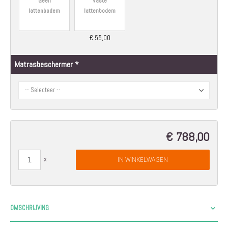
Geen
Vaste
lattenbodem
lattenbodem
€ 55,00
Matrasbeschermer
€ 788,00
IN WINKELWAGEN
OMSCHRIJVING