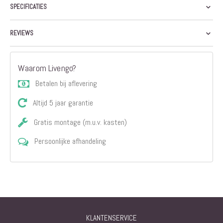
SPECIFICATIES
REVIEWS
Waarom Livengo?
Betalen bij aflevering
Altijd 5 jaar garantie
Gratis montage (m.u.v. kasten)
Persoonlijke afhandeling
KLANTENSERVICE