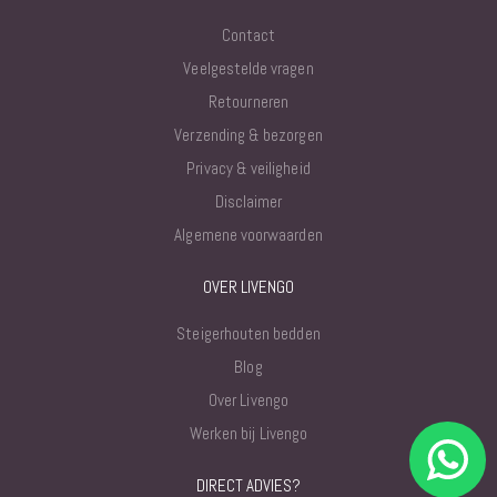
Contact
Veelgestelde vragen
Retourneren
Verzending & bezorgen
Privacy & veiligheid
Disclaimer
Algemene voorwaarden
OVER LIVENGO
Steigerhouten bedden
Blog
Over Livengo
Werken bij Livengo
DIRECT ADVIES?