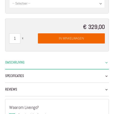
€ 329,00
IN WINKELWAGEN
OMSCHRIJVING
SPECIFICATIES
REVIEWS
Waarom Livengo?