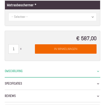
Matrasbeschermer
€ 587,00
IN WINKELWAGEN
OMSCHRIJVING
SPECIFICATIES
REVIEWS