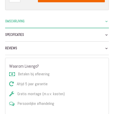
OMSCHRIJVING
SPECIFICATIES
REVIEWS
Waarom Livengo?
Betalen bij aflevering
Altijd 5 jaar garantie
Gratis montage (m.u.v. kasten)
Persoonlijke afhandeling