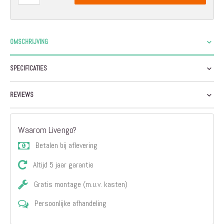
OMSCHRIJVING
SPECIFICATIES
REVIEWS
Waarom Livengo?
Betalen bij aflevering
Altijd 5 jaar garantie
Gratis montage (m.u.v. kasten)
Persoonlijke afhandeling