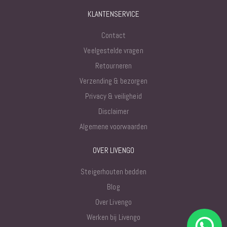
KLANTENSERVICE
Contact
Veelgestelde vragen
Retourneren
Verzending & bezorgen
Privacy & veiligheid
Disclaimer
Algemene voorwaarden
OVER LIVENGO
Steigerhouten bedden
Blog
Over Livengo
Werken bij Livengo