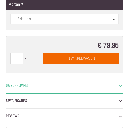
Molton
€ 79,95
IN WINKELWAGEN
OMSCHRIJVING
SPECIFICATIES
REVIEWS