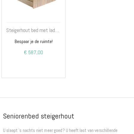
Steigerhout bed met lades multi
Bespaar je de ruimte!
€ 587,00
Seniorenbed steigerhout
U slaapt ’s nachts niet meer goed? U heeft last van verschillende