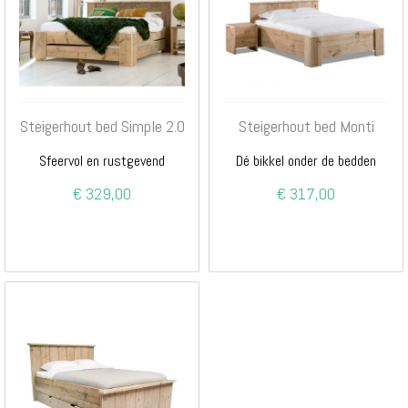
Steigerhout bed Simple 2.0
Steigerhout bed Monti
Sfeervol en rustgevend
Dé bikkel onder de bedden
€ 329,00
€ 317,00