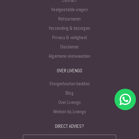
Contact
Veelgestelde vragen
Retourneren
Verzending & bezorgen
Privacy & veiligheid
Disclaimer
Algemene voorwaarden
OVER LIVENGO
Steigerhouten bedden
Blog
Over Livengo
Werken bij Livengo
DIRECT ADVIES?