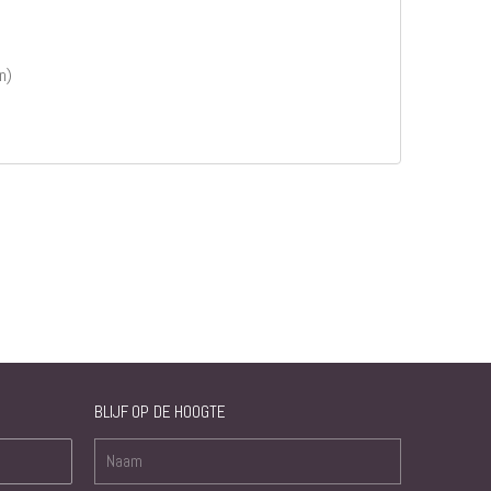
n)
BLIJF OP DE HOOGTE