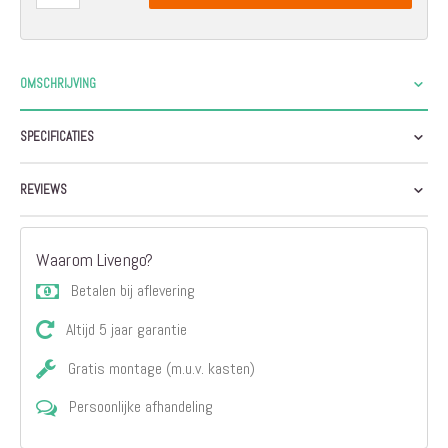
OMSCHRIJVING
SPECIFICATIES
REVIEWS
Waarom Livengo?
Betalen bij aflevering
Altijd 5 jaar garantie
Gratis montage (m.u.v. kasten)
Persoonlijke afhandeling