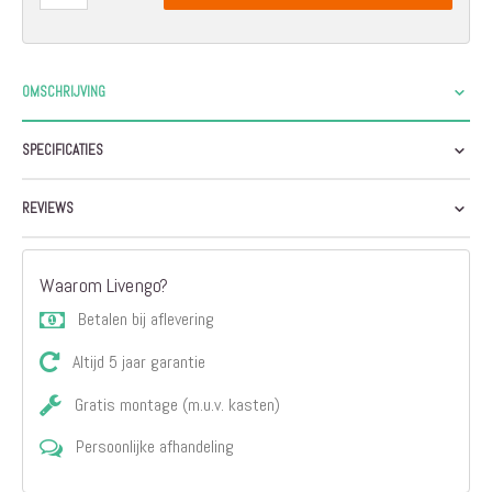
OMSCHRIJVING
SPECIFICATIES
REVIEWS
Waarom Livengo?
Betalen bij aflevering
Altijd 5 jaar garantie
Gratis montage (m.u.v. kasten)
Persoonlijke afhandeling