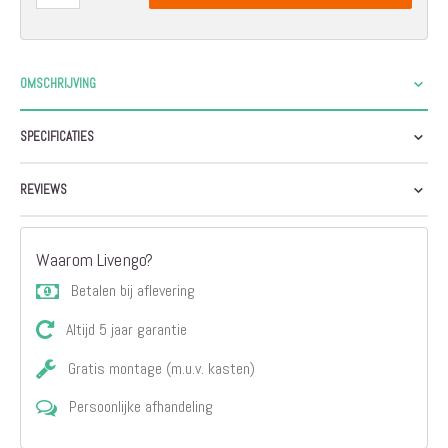
OMSCHRIJVING
SPECIFICATIES
REVIEWS
Waarom Livengo?
Betalen bij aflevering
Altijd 5 jaar garantie
Gratis montage (m.u.v. kasten)
Persoonlijke afhandeling