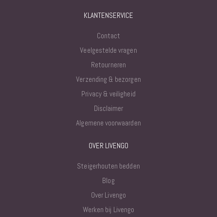
KLANTENSERVICE
Contact
Veelgestelde vragen
Retourneren
Verzending & bezorgen
Privacy & veiligheid
Disclaimer
Algemene voorwaarden
OVER LIVENGO
Steigerhouten bedden
Blog
Over Livengo
Werken bij Livengo