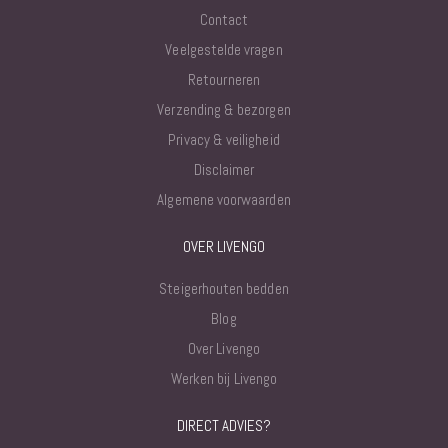
Contact
Veelgestelde vragen
Retourneren
Verzending & bezorgen
Privacy & veiligheid
Disclaimer
Algemene voorwaarden
OVER LIVENGO
Steigerhouten bedden
Blog
Over Livengo
Werken bij Livengo
DIRECT ADVIES?