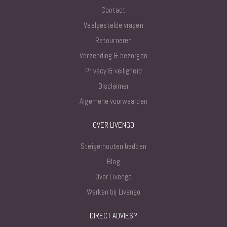
Contact
Veelgestelde vragen
Retourneren
Verzending & bezorgen
Privacy & veiligheid
Disclaimer
Algemene voorwaarden
OVER LIVENGO
Steigerhouten bedden
Blog
Over Livengo
Werken bij Livengo
DIRECT ADVIES?