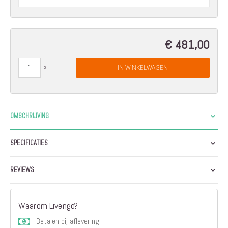
€ 481,00
IN WINKELWAGEN
OMSCHRIJVING
SPECIFICATIES
REVIEWS
Waarom Livengo?
Betalen bij aflevering