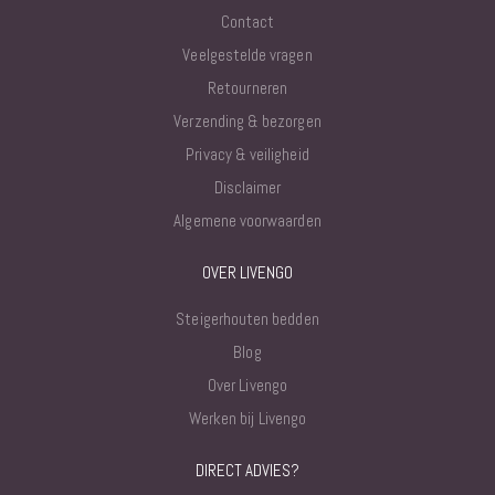
Contact
Veelgestelde vragen
Retourneren
Verzending & bezorgen
Privacy & veiligheid
Disclaimer
Algemene voorwaarden
OVER LIVENGO
Steigerhouten bedden
Blog
Over Livengo
Werken bij Livengo
DIRECT ADVIES?