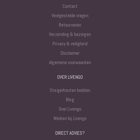
Contact
Veelgestelde vragen
Retourneren
Verzending & bezorgen
Privacy & veiligheid
Disclaimer
Algemene voorwaarden
OVER LIVENGO
Steigerhouten bedden
Blog
Over Livengo
Werken bij Livengo
DIRECT ADVIES?